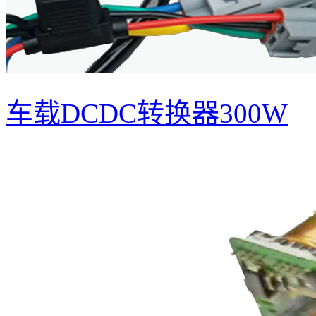
车载DCDC转换器300W