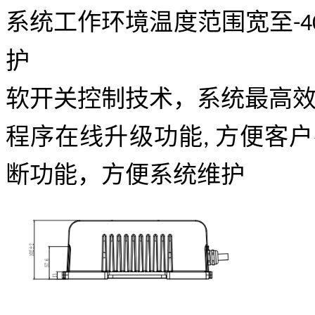
系统工作环境温度范围宽至
-4
护
软开关控制技术，系统最高
程序在线升级功能
方便客户
,
断功能，方便系统维护