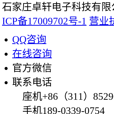
石家庄卓轩电子科技有限公
ICP备17009702号-1
营业
QQ咨询
在线咨询
官方微信
联系电话
座机
+86（311）8529
手机
189-0339-0754