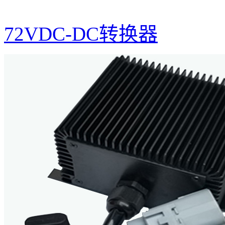
72VDC-DC转换器