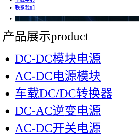
下载中心
联系我们
产品展示
product
DC-DC模块电源
AC-DC电源模块
车载DC/DC转换器
DC-AC逆变电源
AC-DC开关电源