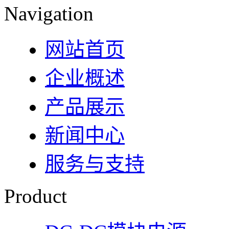
Navigation
网站首页
企业概述
产品展示
新闻中心
服务与支持
Product