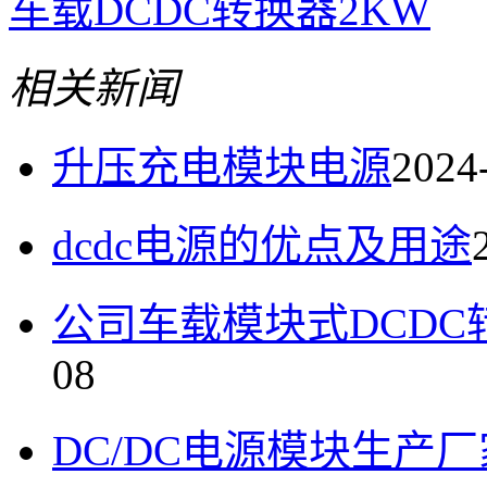
车载DCDC转换器2KW
相关新闻
升压充电模块电源
2024
dcdc电源的优点及用途
公司车载模块式DCDC转
08
DC/DC电源模块生产厂