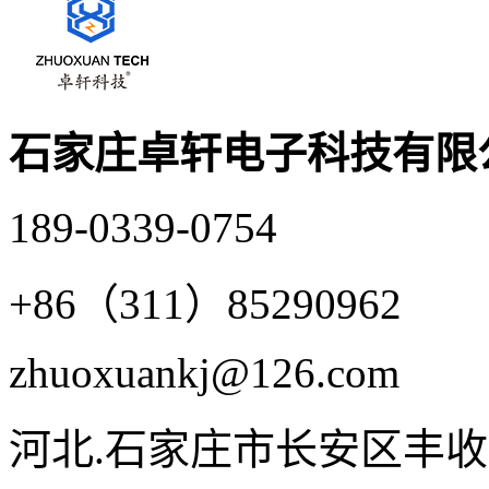
石家庄卓轩电子科技有限
189-0339-0754
+86（311）85290962
zhuoxuankj@126.com
河北.石家庄市长安区丰收