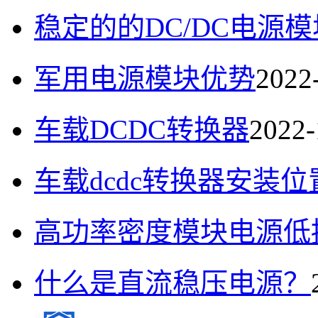
稳定的的DC/DC电源模
军用电源模块优势
2022
车载DCDC转换器
2022-
车载dcdc转换器安装位
高功率密度模块电源低
什么是直流稳压电源？