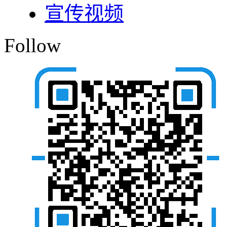
宣传视频
Follow