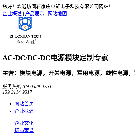
您好！欢迎访问石家庄卓轩电子科技有限公司网站！
企业概述
|
产品展示
|
网站地图
AC-DC/DC-DC电源模块定制专家
主营：模块电源，开关电源，军用电源，线性电源，军
服务热线
189-0339-0754
139-3114-9317
网站首页
企业概述
企业文化
资质荣誉