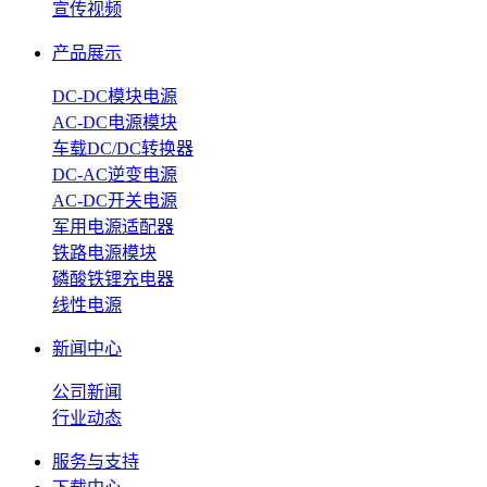
宣传视频
产品展示
DC-DC模块电源
AC-DC电源模块
车载DC/DC转换器
DC-AC逆变电源
AC-DC开关电源
军用电源适配器
铁路电源模块
磷酸铁锂充电器
线性电源
新闻中心
公司新闻
行业动态
服务与支持