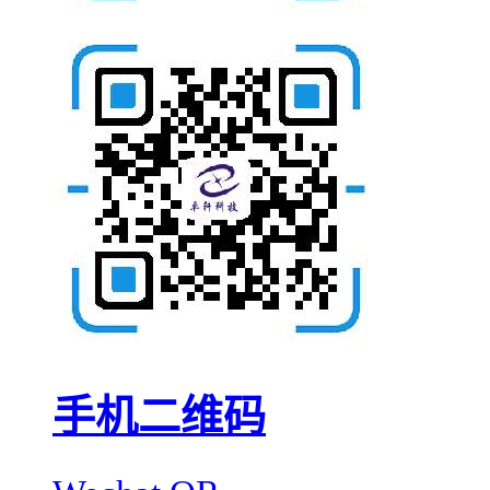
手机二维码