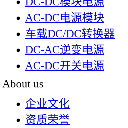
DC-DC模块电源
AC-DC电源模块
车载DC/DC转换器
DC-AC逆变电源
AC-DC开关电源
About us
企业文化
资质荣誉