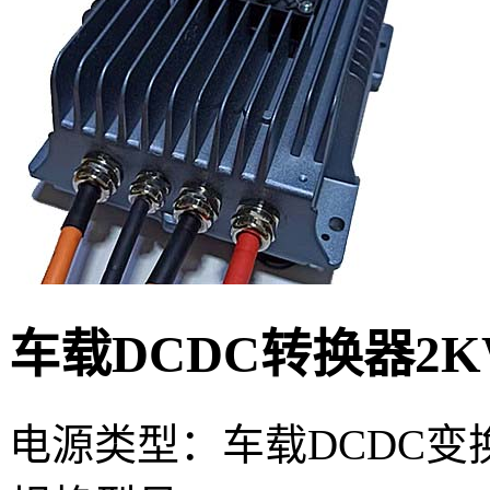
车载DCDC转换器2K
电源类型：车载DCDC变