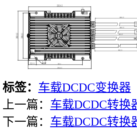
标签：
车载DCDC变换器
上一篇：
车载DCDC转换
下一篇：
车载DCDC转换器