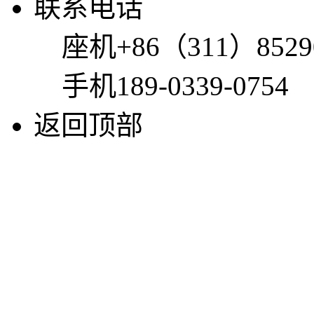
联系电话
座机
+86（311）8529
手机
189-0339-0754
返回顶部