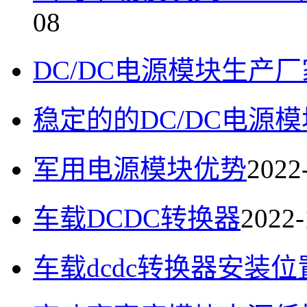
08
DC/DC电源模块生产厂
稳定的的DC/DC电源模
军用电源模块优势
2022
车载DCDC转换器
2022-
车载dcdc转换器安装位