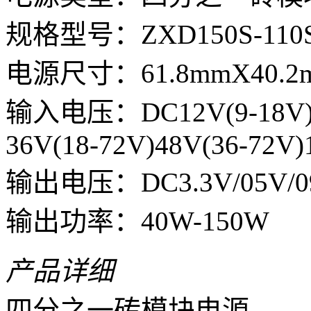
规格型号：ZXD150S-110S
电源尺寸：61.8mmX40.2m
输入电压：DC12V(9-18V)1
36V(18-72V)48V(36-72V)
输出电压：DC3.3V/05V/09V
输出功率：40W-150W
产品详细
四分之一砖模块电源