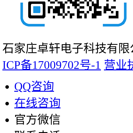
石家庄卓轩电子科技有限公
ICP备17009702号-1
营业
QQ咨询
在线咨询
官方微信