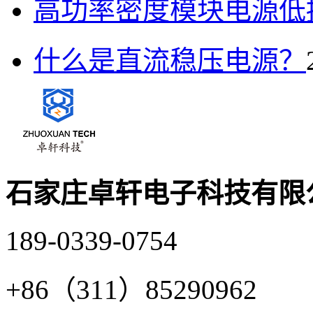
高功率密度模块电源低
什么是直流稳压电源？
石家庄卓轩电子科技有限
189-0339-0754
+86（311）85290962