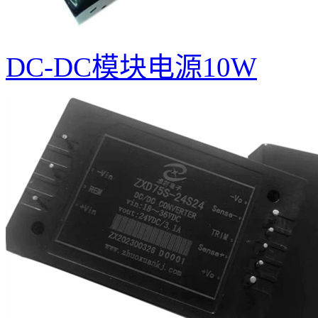
DC-DC模块电源10W