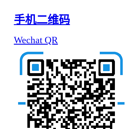
手机二维码
Wechat QR