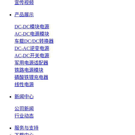
宣传视频
产品展示
DC-DC模块电源
AC-DC电源模块
车载DC/DC转换器
DC-AC逆变电源
AC-DC开关电源
军用电源适配器
铁路电源模块
磷酸铁锂充电器
线性电源
新闻中心
公司新闻
行业动态
服务与支持