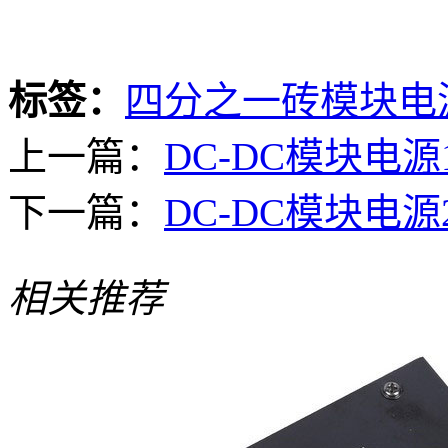
标签：
四分之一砖模块电
上一篇：
DC-DC模块电源
下一篇：
DC-DC模块电源2
相关推荐