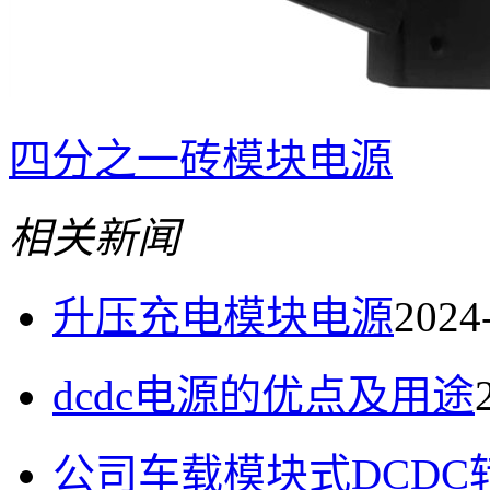
四分之一砖模块电源
相关新闻
升压充电模块电源
2024
dcdc电源的优点及用途
公司车载模块式DCDC转