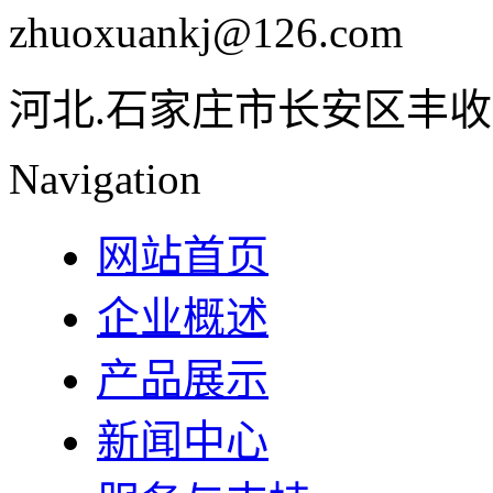
zhuoxuankj@126.com
河北.石家庄市长安区丰收
Navigation
网站首页
企业概述
产品展示
新闻中心