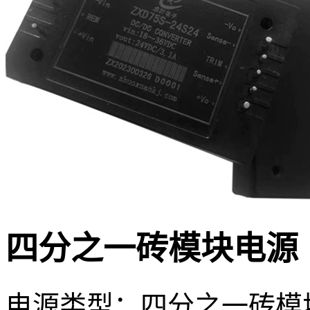
四分之一砖模块电源
电源类型：四分之一砖模