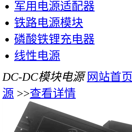
军用电源适配器
铁路电源模块
磷酸铁锂充电器
线性电源
DC-DC模块电源
网站首
源
>>
查看详情