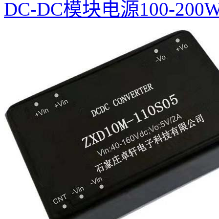
DC-DC模块电源100-200