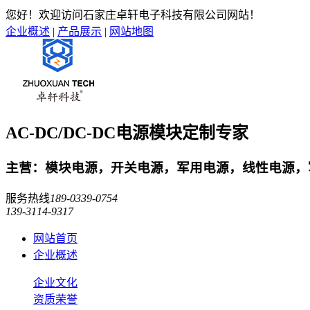
您好！欢迎访问石家庄卓轩电子科技有限公司网站！
企业概述
|
产品展示
|
网站地图
AC-DC/DC-DC电源模块定制专家
主营：模块电源，开关电源，军用电源，线性电源，军
服务热线
189-0339-0754
139-3114-9317
网站首页
企业概述
企业文化
资质荣誉