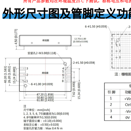
外形尺寸图及管脚定义功