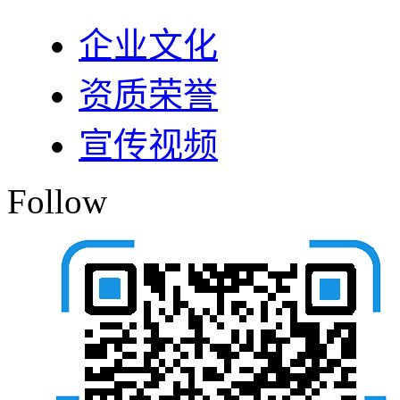
企业文化
资质荣誉
宣传视频
Follow