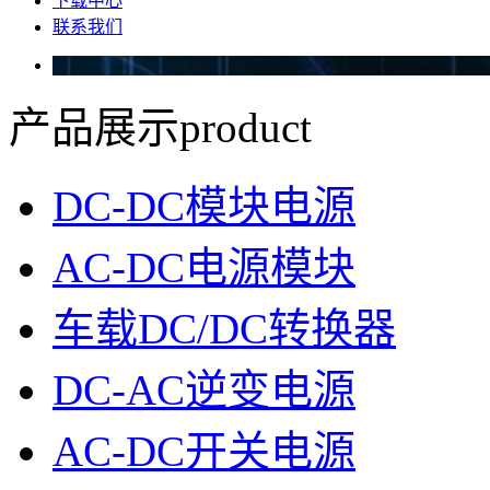
下载中心
联系我们
产品展示
product
DC-DC模块电源
AC-DC电源模块
车载DC/DC转换器
DC-AC逆变电源
AC-DC开关电源