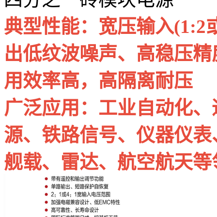
典型性能：宽压输入(1:2
出低纹波噪声、高稳压精
用效率高，高隔离耐压
广泛应用：工业自动化、
源、铁路信号、仪器仪表
舰载、雷达、航空航天等