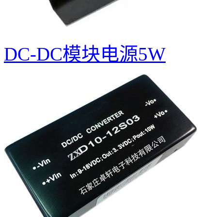
DC-DC模块电源5W